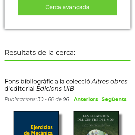
Cerca avançada
Resultats de la cerca:
Fons bibliogràfic a la colecció
Altres obres
d'editorial
Edicions UIB
Publicacions: 30 - 60 de 96
Anteriors
Següents