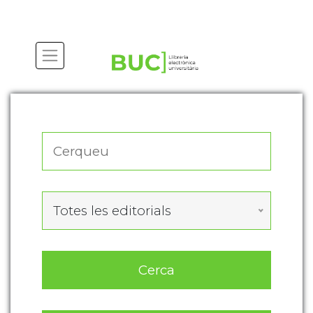
Actualitza les preferències de les cookies
Totes les editorials
Cerca