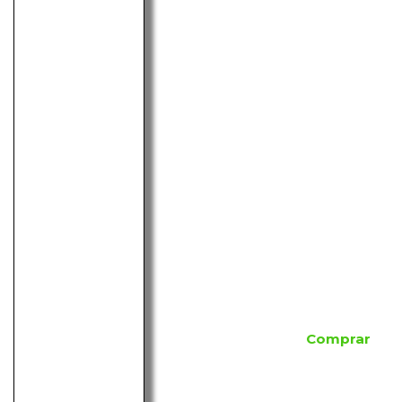
Comprar