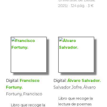
2025) · 124 pàg. · 3 €
Digital:
Francisco
Digital:
Álvaro Salvador.
Fortuny.
Salvador Jofre, Álvaro
Fortuny, Francisco
Libro que recoge la
lectura de poemas
Libro que recoge la