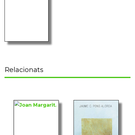
Relacionats