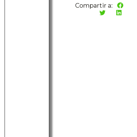
Compartir a: