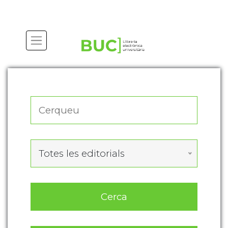
Actualitza les preferències de les cookies
Totes les editorials
Cerca