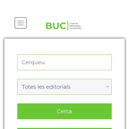
Actualitza les preferències de les cookies
Totes les editorials
Cerca