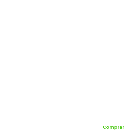
Comprar