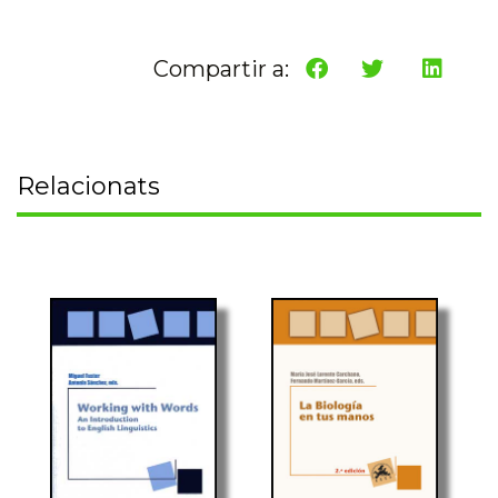
Compartir a:
Relacionats