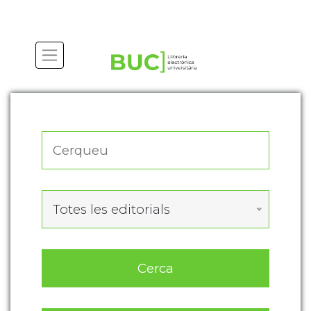
Actualitza les preferències de les cookies
Totes les editorials
Cerca