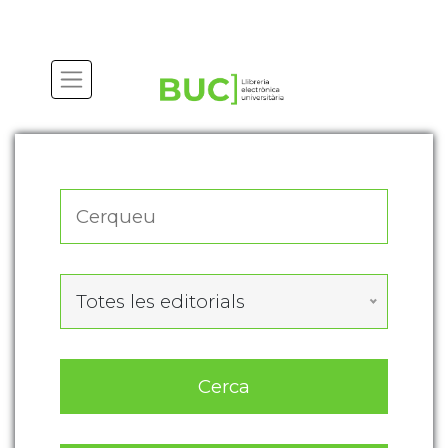
Actualitza les preferències de les cookies
Totes les editorials
Cerca