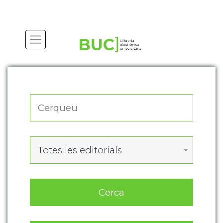
Actualitza les preferències de les cookies
Totes les editorials
Cerca