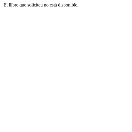
El llibre que soliciteu no està disponible.