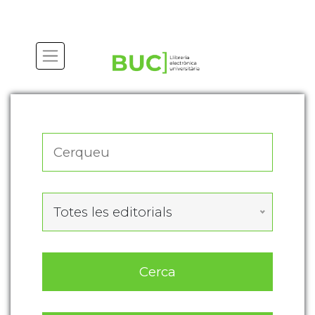
Actualitza les preferències de les cookies
Totes les editorials
Cerca