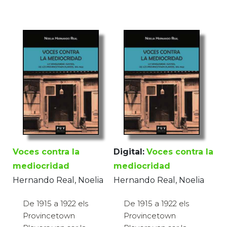
Voces contra la
Digital:
Voces contra la
mediocridad
mediocridad
Hernando Real, Noelia
Hernando Real, Noelia
De 1915 a 1922 els
De 1915 a 1922 els
Provincetown
Provincetown