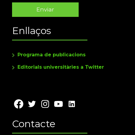
Enllaços
Programa de publicacions
Editorials universitàries a Twitter
Contacte