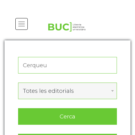
Actualitza les preferències de les cookies
Totes les editorials
Cerca