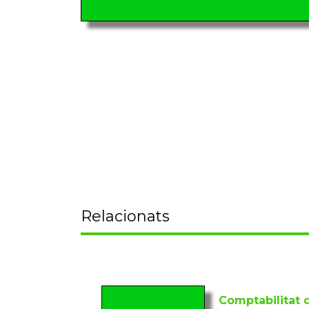
Relacionats
Comptabilitat 