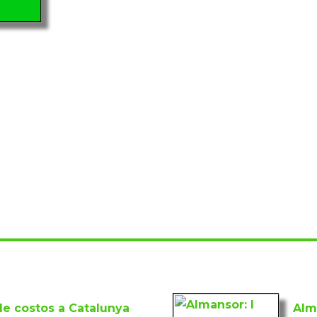
de costos a Catalunya
Alm