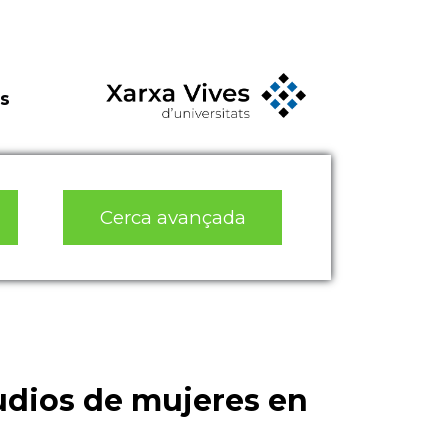
s
Cerca avançada
udios de mujeres en