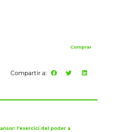
Comprar
Compartir a:
ansor: l'exercici del poder a