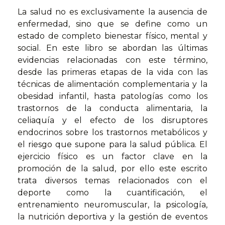
La salud no es exclusivamente la ausencia de
enfermedad, sino que se define como un
estado de completo bienestar físico, mental y
social. En este libro se abordan las últimas
evidencias relacionadas con este término,
desde las primeras etapas de la vida con las
técnicas de alimentación complementaria y la
obesidad infantil, hasta patologías como los
trastornos de la conducta alimentaria, la
celiaquía y el efecto de los disruptores
endocrinos sobre los trastornos metabólicos y
el riesgo que supone para la salud pública. El
ejercicio físico es un factor clave en la
promoción de la salud, por ello este escrito
trata diversos temas relacionados con el
deporte como la cuantificación, el
entrenamiento neuromuscular, la psicología,
la nutrición deportiva y la gestión de eventos