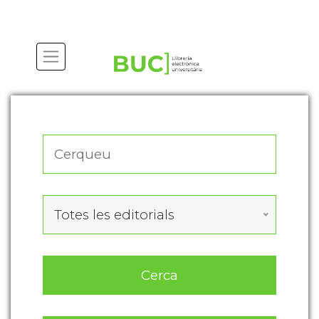
Actualitza les preferències de les cookies
Totes les editorials
Cerca