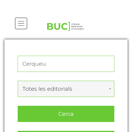
Actualitza les preferències de les cookies
Totes les editorials
Cerca