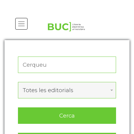
Actualitza les preferències de les cookies
Totes les editorials
Cerca