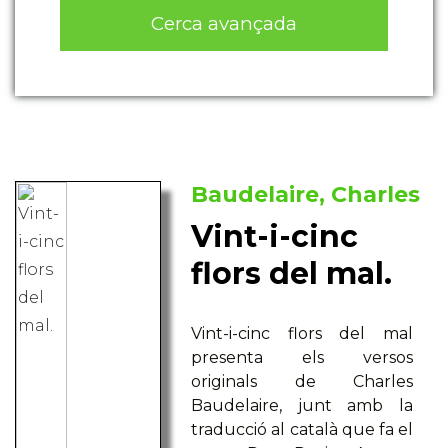
Cerca avançada
Baudelaire, Charles
Vint-i-cinc
flors del mal.
Vint-i-cinc flors del mal
presenta els versos
originals de Charles
Baudelaire, junt amb la
traducció al català que fa el