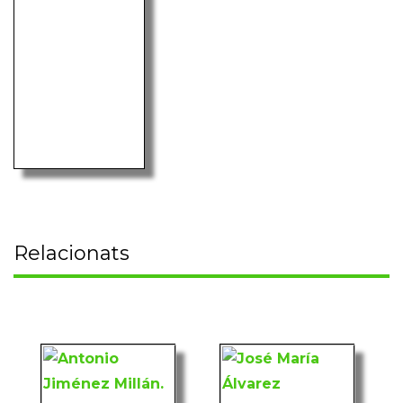
Relacionats