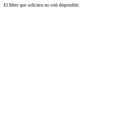
El llibre que soliciteu no està disponible.