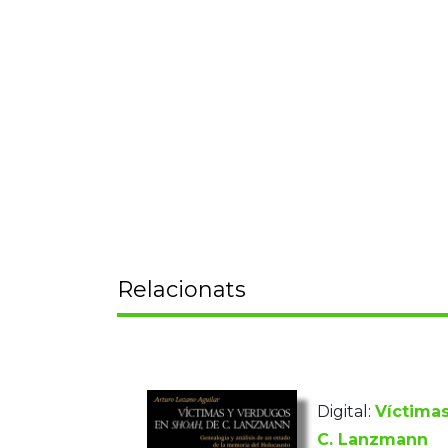
Relacionats
Digital:
Víctima
C. Lanzmann