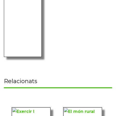
Relacionats