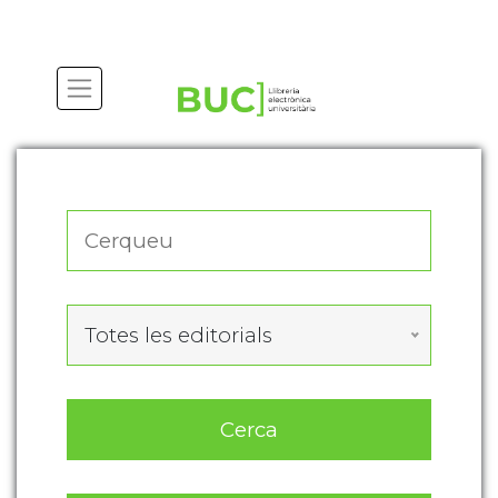
Actualitza les preferències de les cookies
Totes les editorials
Cerca