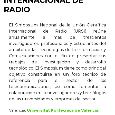
INTERNACIONAL DE
RADIO
El Simposium Nacional de la Unión Científica
Internacional de Radio (URSI) reúne
anualmente a más de trescientos
investigadores, profesionales y estudiantes del
ámbito de las Tecnologías de la Información y
Comunicaciones con el fin de presentar sus
trabajos de investigación y desarrollo
tecnológico. El Simposium tiene como principal
objetivo constituirse en un foro técnico de
referencia para el sector de las
telecomunicaciones, así como fomentar la
colaboración entre investigadores y tecnólogos
de las universidades y empresas del sector.
Valencia:
Universitat Politècnica de València
,