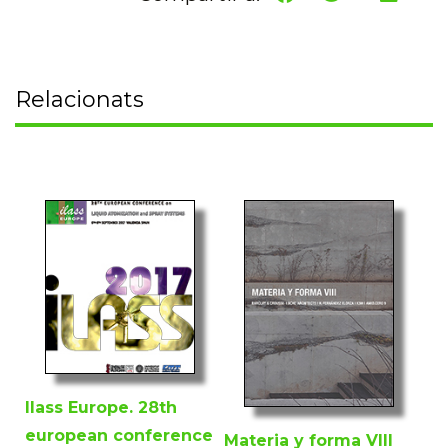
Relacionats
Ilass Europe. 28th
european conference
Materia y forma VIII