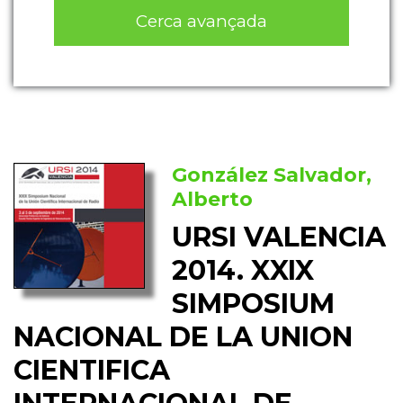
Cerca avançada
González Salvador,
Alberto
URSI VALENCIA
2014. XXIX
SIMPOSIUM
NACIONAL DE LA UNION
CIENTIFICA