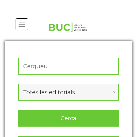
Actualitza les preferències de les cookies
Totes les editorials
Cerca