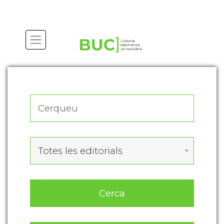
Actualitza les preferències de les cookies
Totes les editorials
Cerca