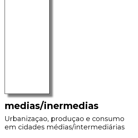
medias/inermedias
Urbanizaçao, produçao e consumo
em cidades médias/intermediárias