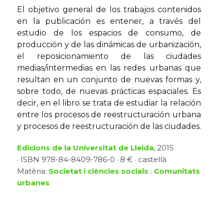
El objetivo general de los trabajos contenidos
en la publicación es entener, a través del
estudio de los espacios de consumo, de
producción y de las dinámicas de urbanización,
el reposicionamiento de las ciudades
medias/intermedias en las redes urbanas que
resultan en un conjunto de nuevas formas y,
sobre todo, de nuevas prácticas espaciales. Es
decir, en el libro se trata de estudiar la relación
entre los procesos de reestructuración urbana
y procesos de reestructuración de las ciudades.
Edicions de la Universitat de Lleida
, 2015
· ISBN 978-84-8409-786-0 · 8 € · castellà
Matèria:
Societat i ciències socials
:
Comunitats
urbanes