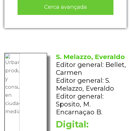
Cerca avançada
S. Melazzo, Everaldo
Editor general: Bellet,
Carmen
Editor general: S.
Melazzo, Everaldo
Editor general:
Sposito, M.
Encarnaçao B.
Digital: