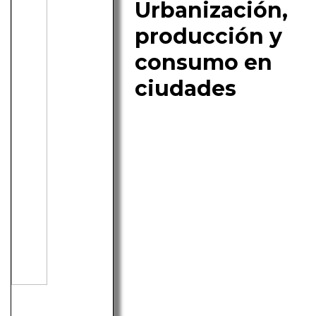
Urbanización,
producción y
consumo en
ciudades