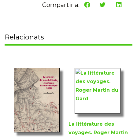
Compartir a:
Relacionats
La littérature des
voyages. Roger Martin