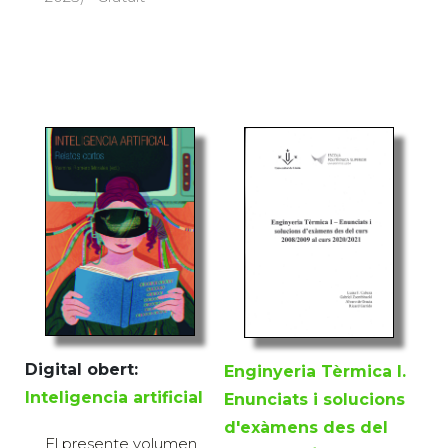
Digital obert:
Enginyeria Tèrmica I.
Inteligencia artificial
Enunciats i solucions
d'exàmens des del
El presente volumen