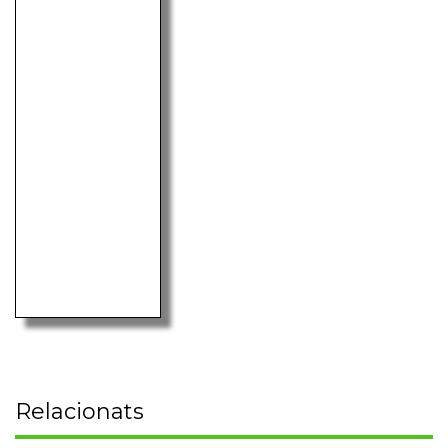
Relacionats