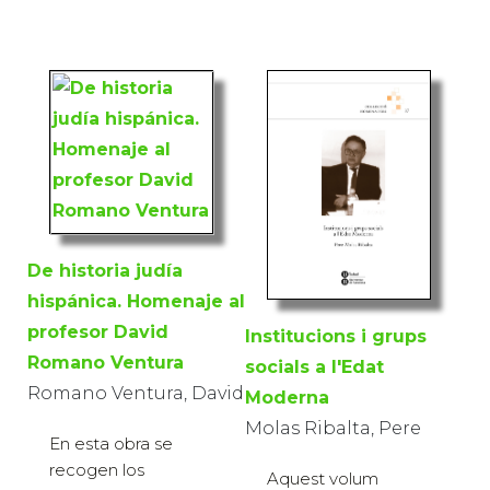
De historia judía
hispánica. Homenaje al
profesor David
Institucions i grups
Romano Ventura
socials a l'Edat
Romano Ventura, David
Moderna
Molas Ribalta, Pere
En esta obra se
recogen los
Aquest volum