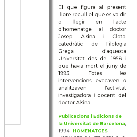
El que figura al present
llibre recull el que es va dir
o llegir en l'acte
d'homenatge al doctor
Josep Alsina i Clota,
catedràtic de Filologia
Grega d'aquesta
Universitat des del 1958 i
que havia mort el juny de
1993. Totes les
intervencions evocaven o
analitzaven l'activitat
investigadora i docent del
doctor Alsina.
Publicacions i Edicions de
la Universitat de Barcelona
,
1994 ·
HOMENATGES