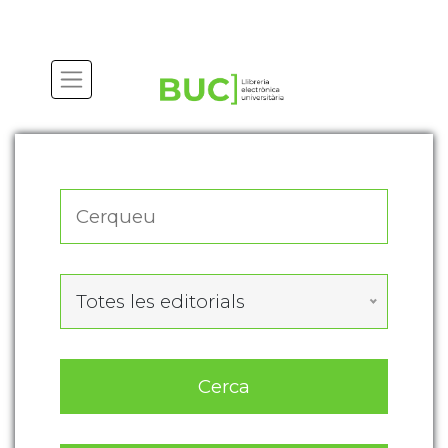
Actualitza les preferències de les cookies
Totes les editorials
Cerca