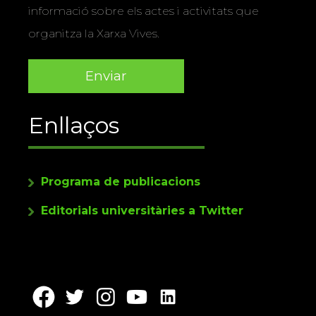
informació sobre els actes i activitats que
organitza la Xarxa Vives.
Enllaços
Programa de publicacions
Editorials universitàries a Twitter