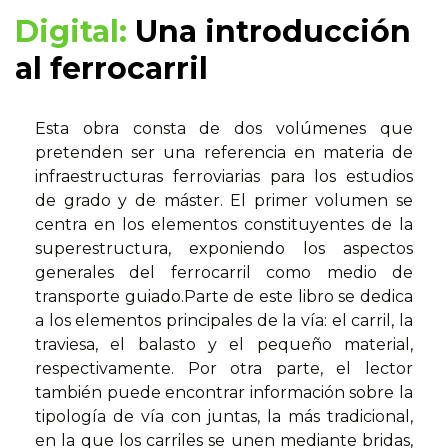
Digital:
Una introducción
al ferrocarril
Esta obra consta de dos volúmenes que
pretenden ser una referencia en materia de
infraestructuras ferroviarias para los estudios
de grado y de máster. El primer volumen se
centra en los elementos constituyentes de la
superestructura, exponiendo los aspectos
generales del ferrocarril como medio de
transporte guiado.Parte de este libro se dedica
a los elementos principales de la vía: el carril, la
traviesa, el balasto y el pequeño material,
respectivamente. Por otra parte, el lector
también puede encontrar información sobre la
tipología de vía con juntas, la más tradicional,
en la que los carriles se unen mediante bridas,