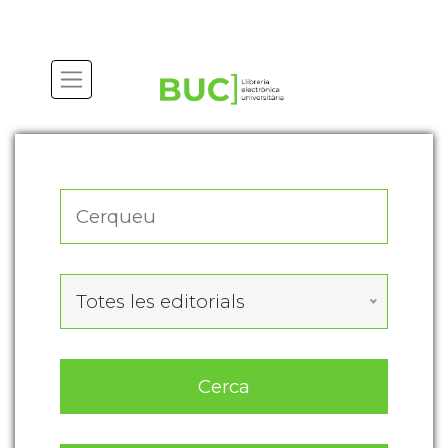
Actualitza les preferències de les cookies
Totes les editorials
Cerca