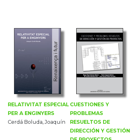
RELATIVITAT ESPECIAL
CUESTIONES Y
PER A ENGINYERS
PROBLEMAS
Cerdá Boluda, Joaquín
RESUELTOS DE
DIRECCIÓN Y GESTIÓN
DE PROYECTOS