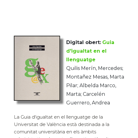
Digital obert:
Guia
d'igualtat en el
llenguatge
Quilis Merín, Mercedes;
Montañez Mesas, Marta
Pilar; Albelda Marco,
Marta; Carcelén
Guerrero, Andrea
La Guia d'igualtat en el llenguatge de la
Universitat de València està destinada a la
comunitat universitària en els àmbits