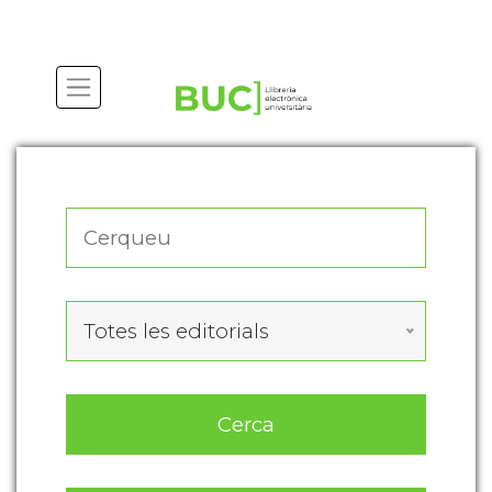
Actualitza les preferències de les cookies
Totes les editorials
Cerca