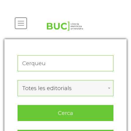
Actualitza les preferències de les cookies
Totes les editorials
Cerca