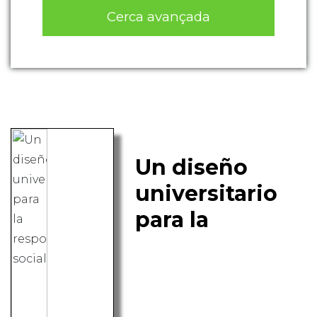
Cerca avançada
Un diseño
universitario
para la