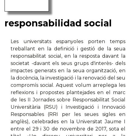
responsabilidad social
Les universitats espanyoles porten temps
treballant en la definició i gestió de la seua
responsabilitat social, en la resposta davant la
societat -davant els seus grups d'interès- dels
impactes generats en la seua organització, en
la docència, la investigació i la renovació del seu
compromís social. Aquest volum arreplega les
reflexions i propostes plantejades en el marc
de les II Jornades sobre Responsabilitat Social
Universitària (RSU) i Investigació i Innovació
Responsables (RRI per les seues sigles en
anglès), celebrades en la Universitat Jaume I
entre el 29 i 30 de novembre de 2017, sota el