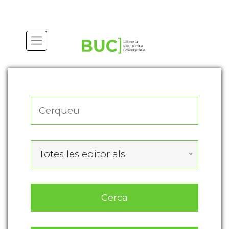
Actualitza les preferències de les cookies
Totes les editorials
Cerca