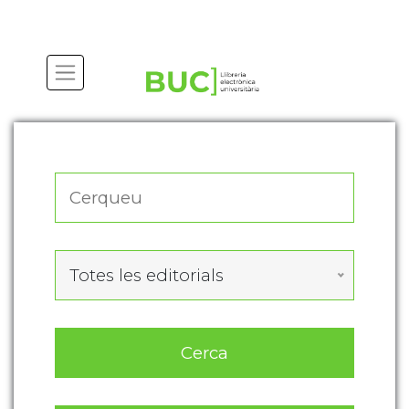
Actualitza les preferències de les cookies
Totes les editorials
Cerca