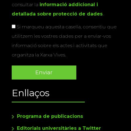
consultar la
informació addicional i
detallada sobre protecció de dades
.
Si marqueu aquesta casella, consentiu que
utilitzem les vostres dades per a enviar-vos
informació sobre els actes i activitats que
organitza la Xarxa Vives.
Enllaços
Programa de publicacions
Editorials universitàries a Twitter