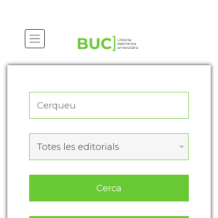
Actualitza les preferències de les cookies
Totes les editorials
Cerca