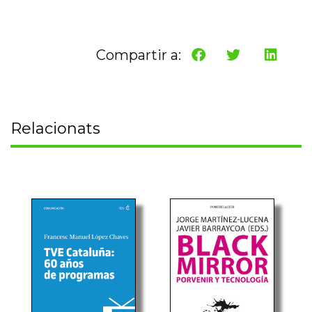
Compartir a:
Relacionats