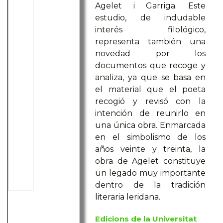
Agelet i Garriga. Este
estudio, de indudable
interés filológico,
representa también una
novedad por los
documentos que recoge y
analiza, ya que se basa en
el material que el poeta
recogió y revisó con la
intención de reunirlo en
una única obra. Enmarcada
en el simbolismo de los
años veinte y treinta, la
obra de Agelet constituye
un legado muy importante
dentro de la tradición
literaria leridana.
Edicions de la Universitat