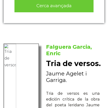
Cerca avançada
Falguera Garcia,
Enric
Tria de versos.
Jaume Agelet i
Garriga.
Tria de versos es una
edición crítica de la obra
del poeta leridano Jaume