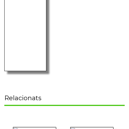
Relacionats