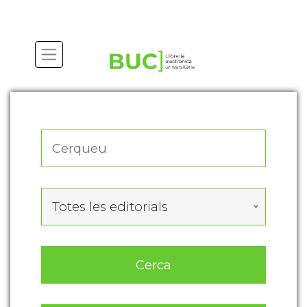
Actualitza les preferències de les cookies
Totes les editorials
Cerca