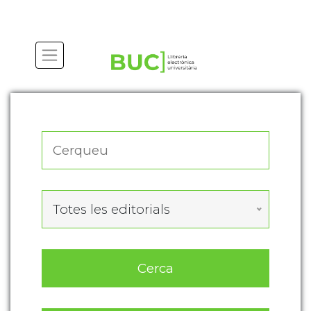
Actualitza les preferències de les cookies
Totes les editorials
Cerca