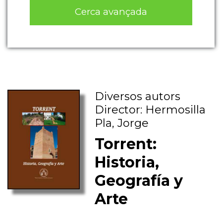
Cerca avançada
Diversos autors
Director: Hermosilla
Pla, Jorge
Torrent:
Historia,
Geografía y
Arte