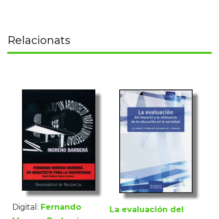
Relacionats
Digital:
Fernando
La evaluación del