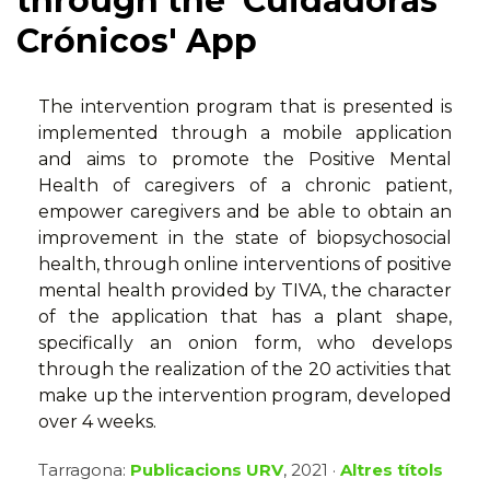
through the 'Cuidadoras
Crónicos' App
The intervention program that is presented is
implemented through a mobile application
and aims to promote the Positive Mental
Health of caregivers of a chronic patient,
empower caregivers and be able to obtain an
improvement in the state of biopsychosocial
health, through online interventions of positive
mental health provided by TIVA, the character
of the application that has a plant shape,
specifically an onion form, who develops
through the realization of the 20 activities that
make up the intervention program, developed
over 4 weeks.
Tarragona:
Publicacions URV
, 2021 ·
Altres títols