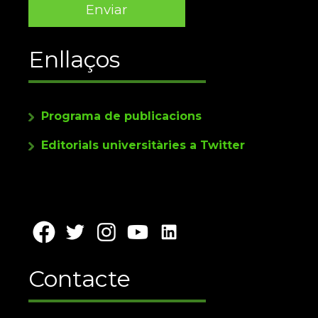
Enllaços
Programa de publicacions
Editorials universitàries a Twitter
Contacte