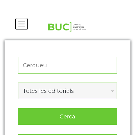
Actualitza les preferències de les cookies
Totes les editorials
Cerca