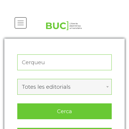
Actualitza les preferències de les cookies
Totes les editorials
Cerca