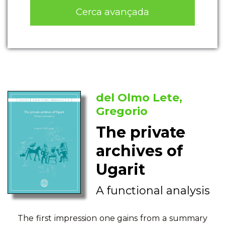
Cerca avançada
del Olmo Lete,
Gregorio
The private
archives of
Ugarit
A functional analysis
The first impression one gains from a summary