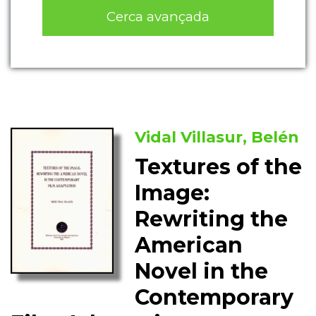
Cerca avançada
Vidal Villasur, Belén
Textures of the
Image:
Rewriting the
American
Novel in the
Contemporary