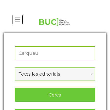
Actualitza les preferències de les cookies
Totes les editorials
Cerca