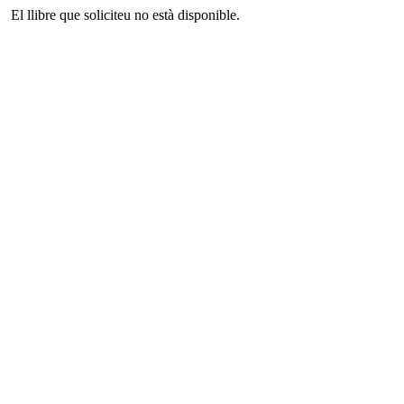
El llibre que soliciteu no està disponible.