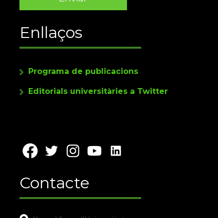
Enllaços
Programa de publicacions
Editorials universitàries a Twitter
Contacte