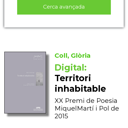
Cerca avançada
Coll, Glòria
Digital:
Territori
inhabitable
XX Premi de Poesia
MiquelMartí i Pol de
2015