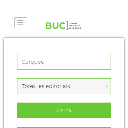
Actualitza les preferències de les cookies
Totes les editorials
Cerca