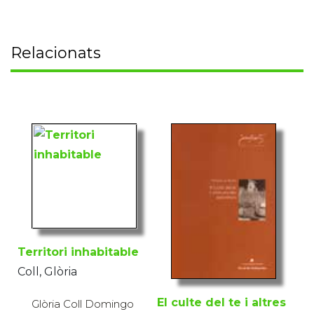
Relacionats
Territori inhabitable
Coll, Glòria
El culte del te i altres
Glòria Coll Domingo