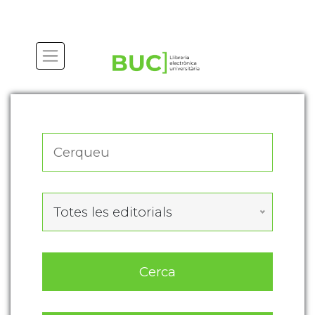
Actualitza les preferències de les cookies
Totes les editorials
Cerca