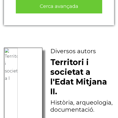
Cerca avançada
Diversos autors
Territori i
societat a
l'Edat Mitjana
II.
Història, arqueologia,
documentació.