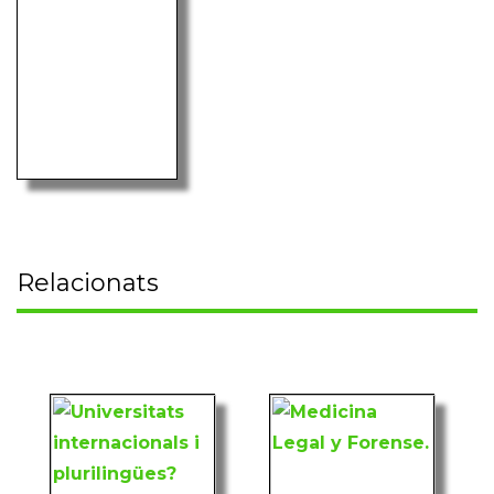
Relacionats