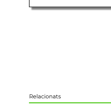
Relacionats