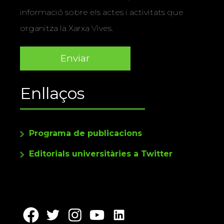
informació sobre els actes i activitats que
organitza la Xarxa Vives.
Enllaços
Programa de publicacions
Editorials universitàries a Twitter