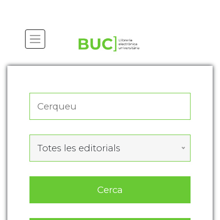
Actualitza les preferències de les cookies
Totes les editorials
Cerca