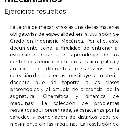
Ejercicios resueltos
La teoría de mecanismos es una de las materias
obligatorias de especialidad en la titulación de
Grado en Ingeniería Mecánica. Por ello, este
documento tiene la finalidad de entrenar al
estudiante durante el aprendizaje de los
contenidos teóricos y en la resolución gráfica y
analítica de diferentes mecanismos. Esta
colección de problemas constituye un material
docente que da soporte a las clases
presenciales y al estudio no presencial de la
asignatura “Cinemática y dinámica de
máquinas”. La colección de problemas
resueltos aquí presentada, se caracteriza por la
variedad y combinación de distintos tipos de
movimiento en las máquinas. La resolución de