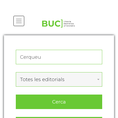
Actualitza les preferències de les cookies
Totes les editorials
Cerca