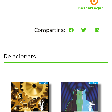
Descarregar
Compartir a:
Relacionats