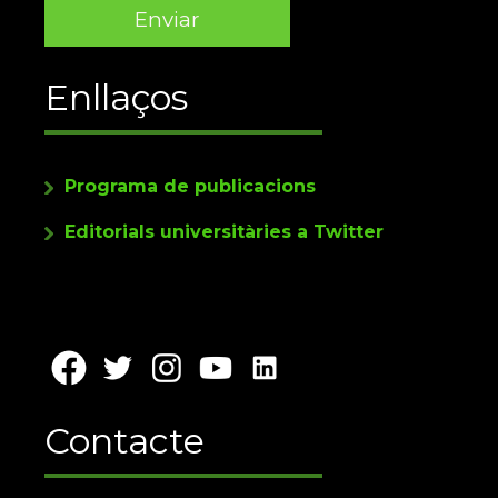
Enllaços
Programa de publicacions
Editorials universitàries a Twitter
Contacte