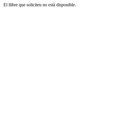
El llibre que soliciteu no està disponible.