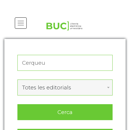
Actualitza les preferències de les cookies
Totes les editorials
Cerca