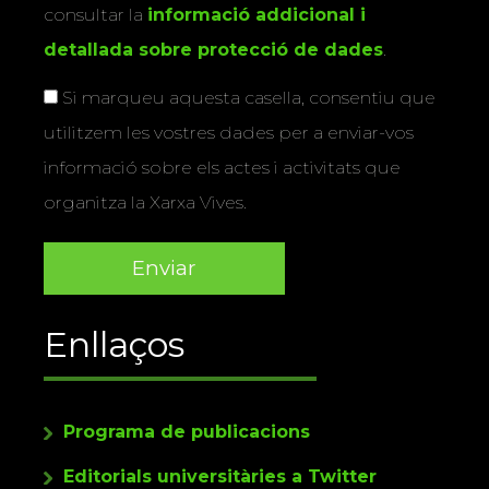
consultar la
informació addicional i
detallada sobre protecció de dades
.
Si marqueu aquesta casella, consentiu que
utilitzem les vostres dades per a enviar-vos
informació sobre els actes i activitats que
organitza la Xarxa Vives.
Enllaços
Programa de publicacions
Editorials universitàries a Twitter