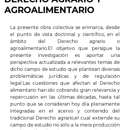
AGROALIMENTARIO
La presente obra colectiva se enmarca, desde
el punto de vista doctrinal y científico, en el
ámbito del Derecho agrario o
agroalimentario.El objetivo que persigue la
presente investigación es aportar una
perspectiva actualizada a relevantes temas de
dicho campo de estudio que plantean diversas
problemáticas jurídicas y de regulación
legal.Las cuestiones que afectan al Derecho
alimentario han ido cobrando gran relevancia y
repercusión en las últimas décadas, hasta tal
punto que se consideran hoy día plenamente
integradas en el acervo y contenido del
tradicional Derecho agrario,el cual extiende su
campo de estudio no sólo a la mera producción