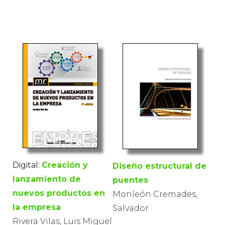
Digital:
Creación y
Diseño estructural de
lanzamiento de
puentes
nuevos productos en
Monleón Cremades,
la empresa
Salvador
Rivera Vilas, Luis Miguel