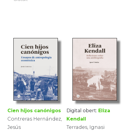
Cien hijos canónigos
Digital obert:
Eliza
Contreras Hernández,
Kendall
Jesús
Terrades, Ignasi