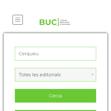
Actualitza les preferències de les cookies
Totes les editorials
Cerca