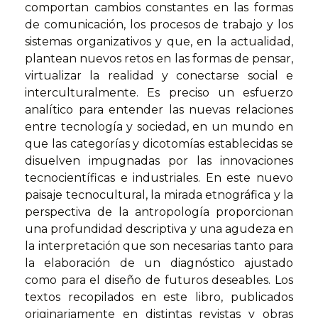
comportan cambios constantes en las formas
de comunicación, los procesos de trabajo y los
sistemas organizativos y que, en la actualidad,
plantean nuevos retos en las formas de pensar,
virtualizar la realidad y conectarse social e
interculturalmente. Es preciso un esfuerzo
analítico para entender las nuevas relaciones
entre tecnología y sociedad, en un mundo en
que las categorías y dicotomías establecidas se
disuelven impugnadas por las innovaciones
tecnocientíficas e industriales. En este nuevo
paisaje tecnocultural, la mirada etnográfica y la
perspectiva de la antropología proporcionan
una profundidad descriptiva y una agudeza en
la interpretación que son necesarias tanto para
la elaboración de un diagnóstico ajustado
como para el diseño de futuros deseables. Los
textos recopilados en este libro, publicados
originariamente en distintas revistas y obras