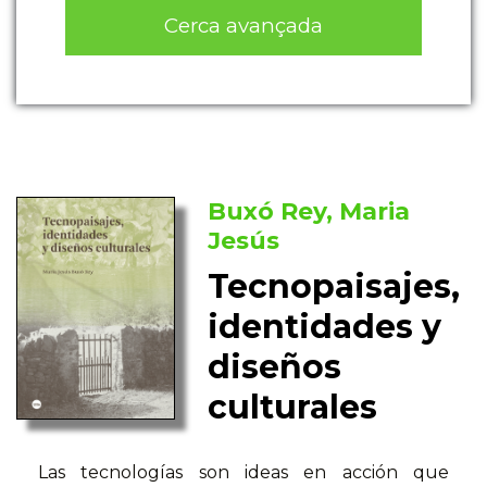
Cerca avançada
Buxó Rey, Maria
Jesús
Tecnopaisajes,
identidades y
diseños
culturales
Las tecnologías son ideas en acción que