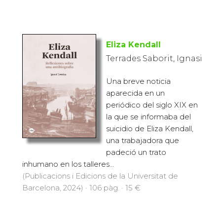
Eliza Kendall
Terrades Saborit, Ignasi
Una breve noticia
aparecida en un
periódico del siglo XIX en
la que se informaba del
suicidio de Eliza Kendall,
una trabajadora que
padeció un trato
inhumano en los talleres...
(Publicacions i Edicions de la Universitat de
Barcelona, 2024) · 106 pàg. · 15 €