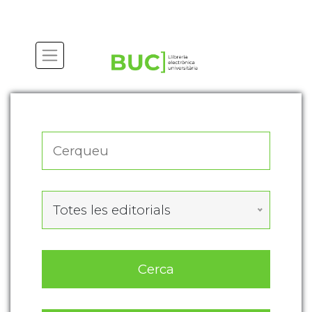
Actualitza les preferències de les cookies
Totes les editorials
Cerca