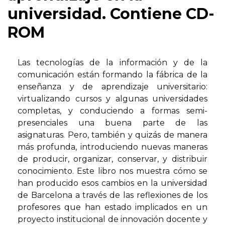
universidad. Contiene CD-
ROM
Las tecnologías de la información y de la
comunicación están formando la fábrica de la
enseñanza y de aprendizaje universitario:
virtualizando cursos y algunas universidades
completas, y conduciendo a formas semi-
presenciales una buena parte de las
asignaturas. Pero, también y quizás de manera
más profunda, introduciendo nuevas maneras
de producir, organizar, conservar, y distribuir
conocimiento. Este libro nos muestra cómo se
han producido esos cambios en la universidad
de Barcelona a través de las reflexiones de los
profesores que han estado implicados en un
proyecto institucional de innovación docente y