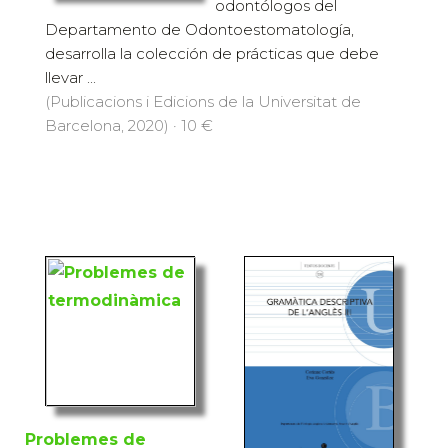
odontólogos del
Departamento de Odontoestomatología,
desarrolla la colección de prácticas que debe
llevar ...
(Publicacions i Edicions de la Universitat de
Barcelona, 2020) · 10 €
Problemes de