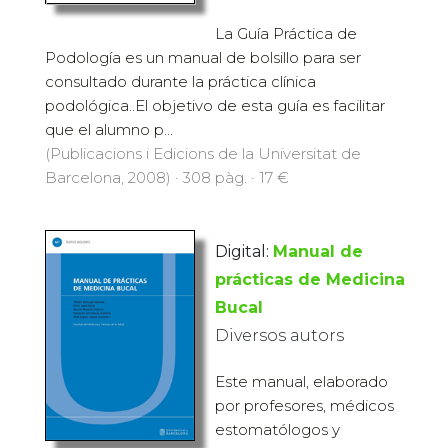
La Guía Práctica de
Podología es un manual de bolsillo para ser
consultado durante la práctica clínica
podológica..El objetivo de esta guía es facilitar
que el alumno p...
(Publicacions i Edicions de la Universitat de
Barcelona, 2008) · 308 pàg. · 17 €
Digital:
Manual de
prácticas de Medicina
Bucal
Diversos autors
Este manual, elaborado
por profesores, médicos
estomatólogos y