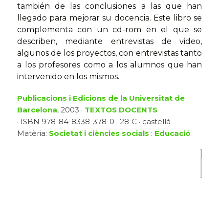
también de las conclusiones a las que han
llegado para mejorar su docencia. Este libro se
complementa con un cd-rom en el que se
describen, mediante entrevistas de video,
algunos de los proyectos, con entrevistas tanto
a los profesores como a los alumnos que han
intervenido en los mismos.
Publicacions i Edicions de la Universitat de
Barcelona
, 2003 ·
TEXTOS DOCENTS
· ISBN 978-84-8338-378-0 · 28 € · castellà
Matèria:
Societat i ciències socials
:
Educació