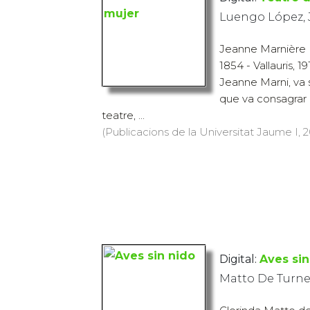
Luengo López, 
Jeanne Marnière 
1854 - Vallauris,
Jeanne Marni, va 
que va consagrar 
teatre, ...
(Publicacions de la Universitat Jaume I, 20
Digital:
Aves sin
Matto De Turne