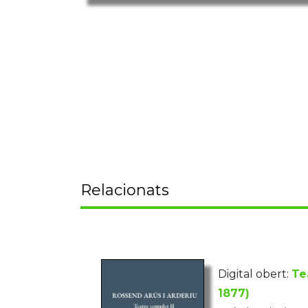
Relacionats
Digital obert:
Te
1877)