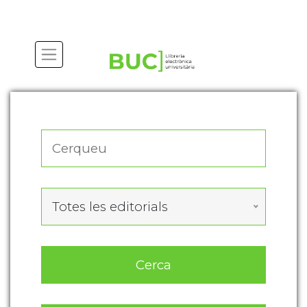
Actualitza les preferències de les cookies
Totes les editorials
Cerca