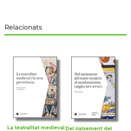
Relacionats
La teatralitat medieval
Del naixement del