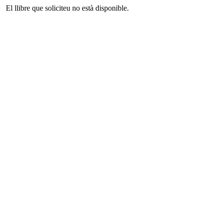
El llibre que soliciteu no està disponible.