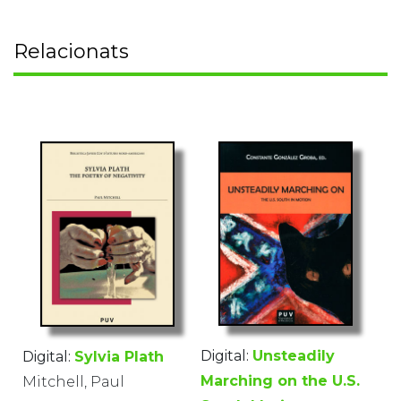
Relacionats
Digital:
Unsteadily
Digital:
Sylvia Plath
Marching on the U.S.
Mitchell, Paul