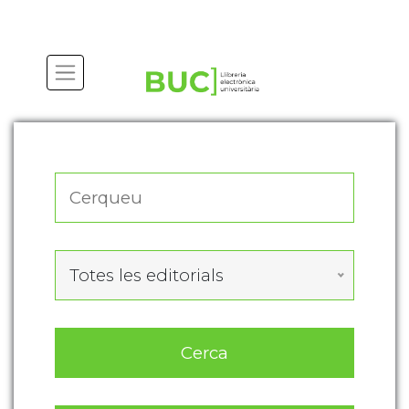
Actualitza les preferències de les cookies
Totes les editorials
Cerca