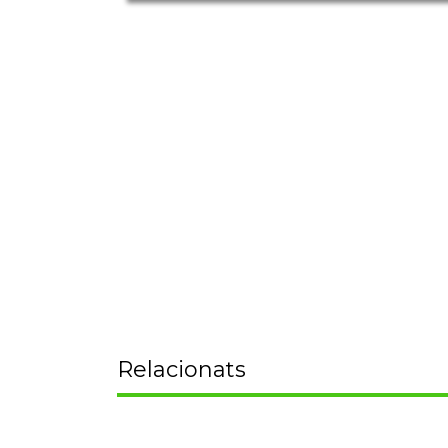
Relacionats