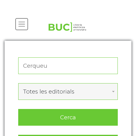
Actualitza les preferències de les cookies
Totes les editorials
Cerca