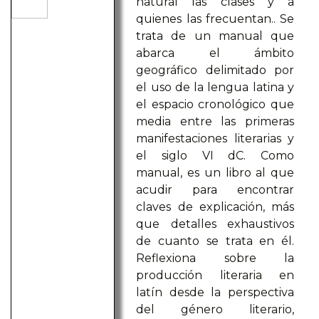
natural las clases y a
quienes las frecuentan.. Se
trata de un manual que
abarca el ámbito
geográfico delimitado por
el uso de la lengua latina y
el espacio cronológico que
media entre las primeras
manifestaciones literarias y
el siglo VI dC. Como
manual, es un libro al que
acudir para encontrar
claves de explicación, más
que detalles exhaustivos
de cuanto se trata en él.
Reflexiona sobre la
producción literaria en
latín desde la perspectiva
del género literario,