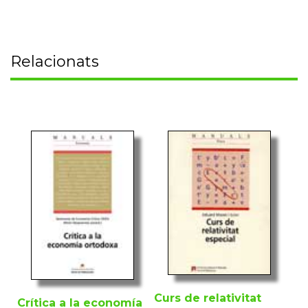
Relacionats
Curs de relativitat
Crítica a la economía