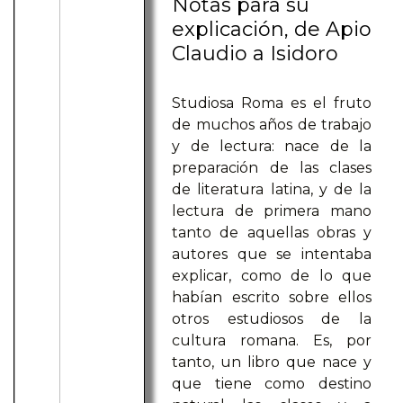
Notas para su
explicación, de Apio
Claudio a Isidoro
Studiosa Roma es el fruto
de muchos años de trabajo
y de lectura: nace de la
preparación de las clases
de literatura latina, y de la
lectura de primera mano
tanto de aquellas obras y
autores que se intentaba
explicar, como de lo que
habían escrito sobre ellos
otros estudiosos de la
cultura romana. Es, por
tanto, un libro que nace y
que tiene como destino