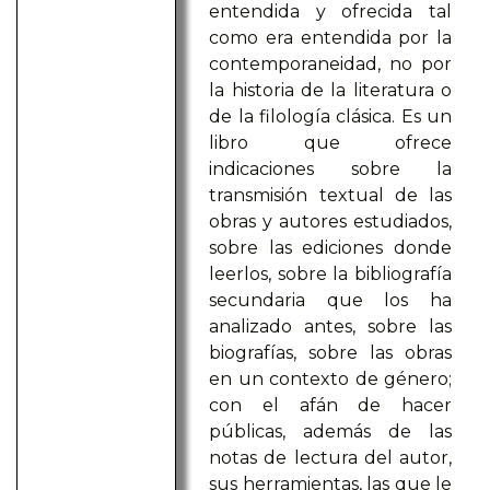
entendida y ofrecida tal
como era entendida por la
contemporaneidad, no por
la historia de la literatura o
de la filología clásica. Es un
libro que ofrece
indicaciones sobre la
transmisión textual de las
obras y autores estudiados,
sobre las ediciones donde
leerlos, sobre la bibliografía
secundaria que los ha
analizado antes, sobre las
biografías, sobre las obras
en un contexto de género;
con el afán de hacer
públicas, además de las
notas de lectura del autor,
sus herramientas, las que le