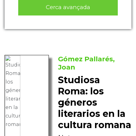
Cerca avançada
Gómez Pallarés,
Joan
Studiosa
Roma: los
géneros
literarios en la
cultura romana