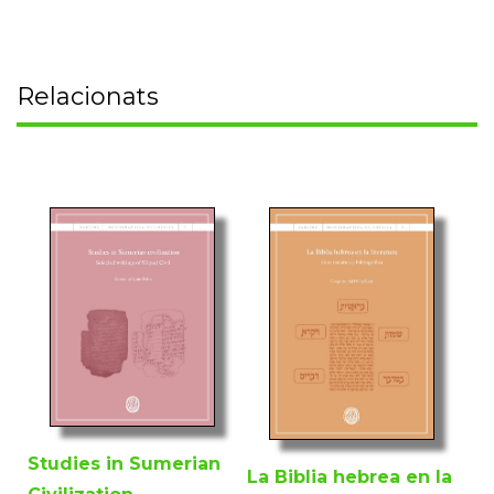
Relacionats
Studies in Sumerian
La Biblia hebrea en la