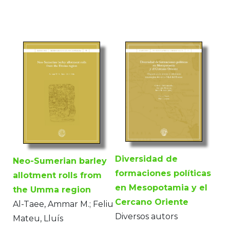
Diversidad de
Neo-Sumerian barley
formaciones políticas
allotment rolls from
en Mesopotamia y el
the Umma region
Cercano Oriente
Al-Taee, Ammar M.; Feliu
Diversos autors
Mateu, Lluís