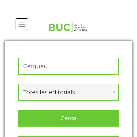
Actualitza les preferències de les cookies
Totes les editorials
Cerca