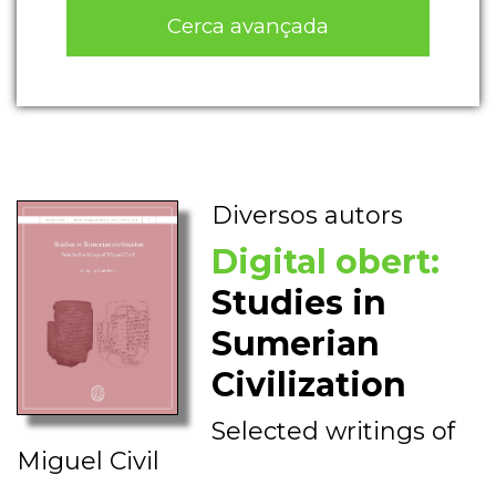
Cerca avançada
Diversos autors
Digital obert:
Studies in
Sumerian
Civilization
Selected writings of
Miguel Civil