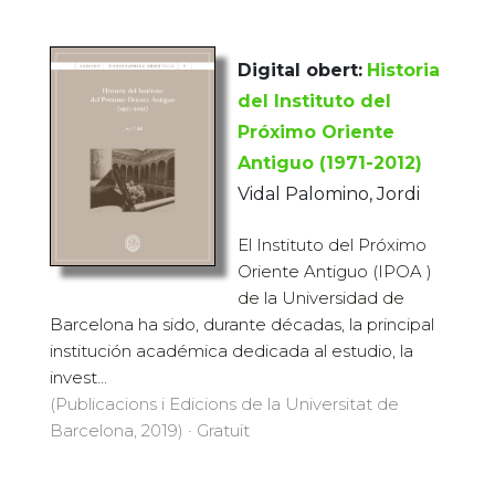
Digital obert:
Historia
del Instituto del
Próximo Oriente
Antiguo (1971-2012)
Vidal Palomino, Jordi
El Instituto del Próximo
Oriente Antiguo (IPOA )
de la Universidad de
Barcelona ha sido, durante décadas, la principal
institución académica dedicada al estudio, la
invest...
(Publicacions i Edicions de la Universitat de
Barcelona, 2019) · Gratuït