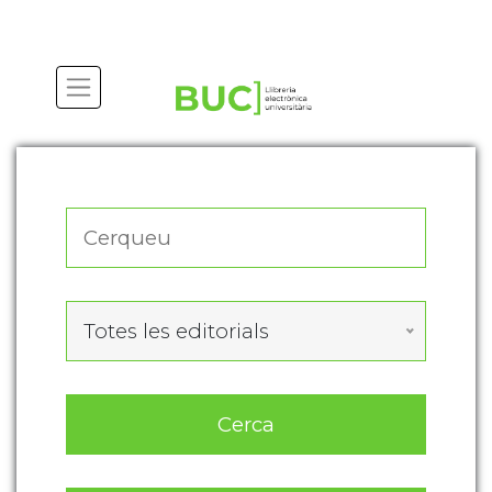
Actualitza les preferències de les cookies
Totes les editorials
Cerca