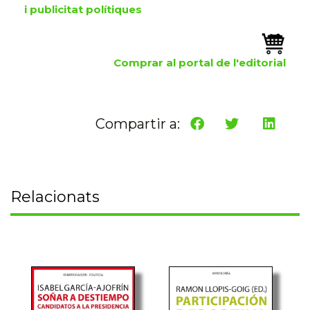
i publicitat polítiques
Comprar al portal de l'editorial
Compartir a:
Relacionats