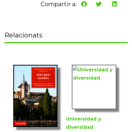
Compartir a:
Relacionats
Universidad y
diversidad