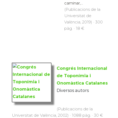
caminar,...
(Publicacions de la
Universitat de
València, 2019) · 300
pàg. · 18 €
Congrés Internacional
de Toponímia i
Onomàstica Catalanes
Diversos autors
(Publicacions de la
Universitat de València, 2002) · 1088 pàg. · 30 €