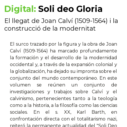
Digital:
Soli deo Gloria
El llegat de Joan Calví (1509-1564) i la
construcció de la modernitat
El surco trazado por la figura y la obra de Joan
Calví (1509-1564) ha marcado profundamente
la formación y el desarrollo de la modernidad
occidental y, a través de la expansión colonial y
la globalización, ha dejado su impronta sobre el
conjunto del mundo contemporáneo. En este
volumen se reúnen un conjunto de
investigaciones y trabajos sobre Calví y el
calvinismo, pertenecientes tanto a la teología
como a la historia, a la filosofía como las ciencias
sociales. En el s. XX, Karl Barth, en
confrontación directa con el totalitarismo nazi,
reiteró la permanente actualidad del "Soli Deo