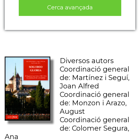
Cerca avançada
Diversos autors
Coordinació general
de: Martínez i Seguí,
Joan Alfred
Coordinació general
de: Monzon i Arazo,
August
Coordinació general
de: Colomer Segura,
Ana