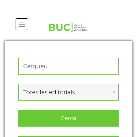
Actualitza les preferències de les cookies
Totes les editorials
Cerca