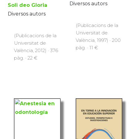
Diversos autors
Soli deo Gloria
Diversos autors
(Publicacions de la
Universitat de
(Publicacions de la
València, 1997) · 200
Universitat de
pàg. · 11 €
València, 2012) · 376
pàg. · 22 €